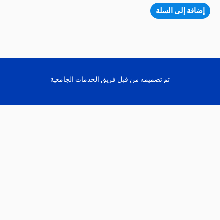
0
من
إضافة إلى السلة
5
تم تصميمه من قبل فريق الخدمات الجامعية