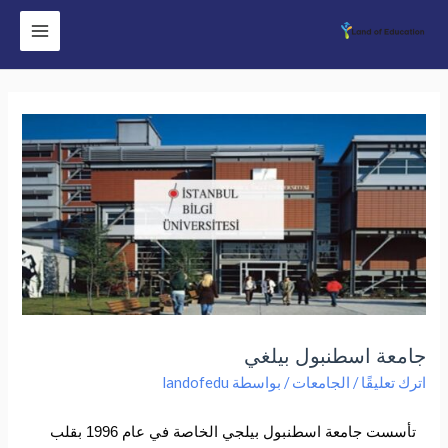
جامعة اسطنبول بيلغي
اترك تعليقًا
/
الجامعات
/ بواسطة
landofedu
تأسست
جامعة اسطنبول بيلجي
الخاصة في عام 1996 بقلب