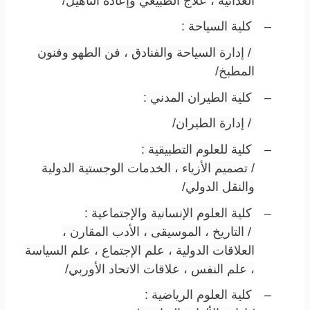
الغذائية ، علاج الطبيعي وإعادة التأهيل/
–
كلية السياحة :
/ إدارة السياحة والفنادق ، فن الطهو وفنون
المطبخ/
–
كلية الطيران المدني :
/ إدارة الطيران/
–
كلية للعلوم التطبيقية :
/ تصميم الأزياء ، الخدمات الوجستية الدولية
والنقل الدولي/
–
كلية العلوم الإنسانية والإجتماعية :
/ التاريخ ، الموسيقى ، الأدب المقارن ،
العلاقات الدولية ، علم الإجتماع ، علم السياسة
، علم النفس ، علاقات الاتحاد الأوربي/
–
كلية العلوم الرياضية :