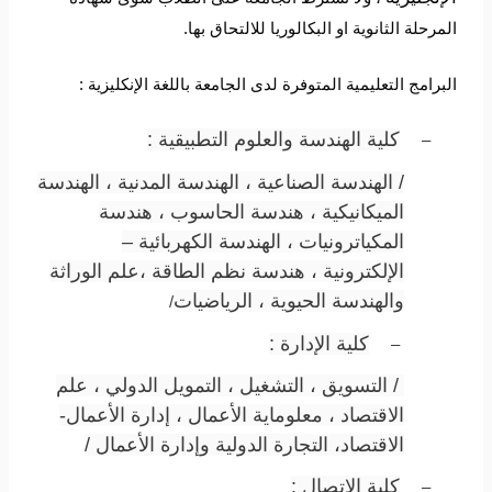
المرحلة الثانوية او البكالوريا للالتحاق بها
.
البرامج التعليمية المتوفرة لدى الجامعة باللغة الإنكليزية :
كلية الهندسة والعلوم التطبيقية :
–
/ الهندسة الصناعية ، الهندسة المدنية ، الهندسة
الميكانيكية ، هندسة الحاسوب ، هندسة
المكياترونيات ، الهندسة الكهربائية –
الإلكترونية ، هندسة نظم الطاقة ،علم الوراثة
والهندسة الحيوية ، الرياضيات
/
كلية الإدارة :
–
/ التسويق ، التشغيل ، التمويل الدولي ، علم
الاقتصاد ، معلوماية الأعمال ، إدارة الأعمال-
الاقتصاد، التجارة الدولية وإدارة الأعمال /
كلية الاتصال :
–