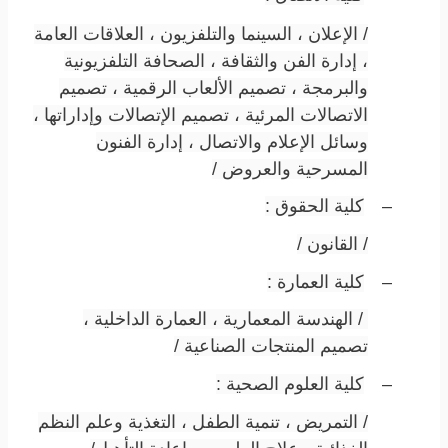
/ الإعلان ، السينما والتلفزيون ، العلاقات العامة
، إدارة الفن والثقافة ، الصحافة التلفزيونية
والبرمجة ، تصميم الألعاب الرقمية ، تصميم
الاتصالات المرئية ، تصميم الإتصالات وإداراتها ،
وسائل الإعلام والاتصال ، إدارة الفنون
المسرحية والعروض /
–
كلية الحقوق :
/ القانون /
–
كلية العمارة :
/ الهندسة المعمارية ، العمارة الداخلية ،
تصميم المنتجات الصناعية /
–
كلية العلوم الصحية :
/ التمريض ، تنمية الطفل ، التغذية وعلم النظم