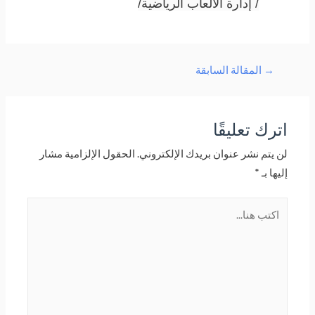
/ إدارة الألعاب الرياضية/
→
المقالة السابقة
اترك تعليقًا
لن يتم نشر عنوان بريدك الإلكتروني.
الحقول الإلزامية مشار
إليها بـ
*