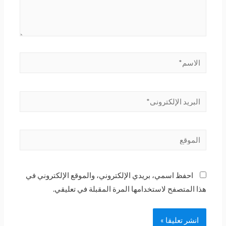
احفظ اسمي، بريدي الإلكتروني، والموقع الإلكتروني في
هذا المتصفح لاستخدامها المرة المقبلة في تعليقي.